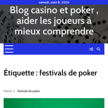
Skip
samedi, août 8, 2026
Blog casino et poker ,
to
content
aider les joueurs à
mieux comprendre
casinopokerblog.fr
Étiquette :
festivals de poker
Home
festivals de poker