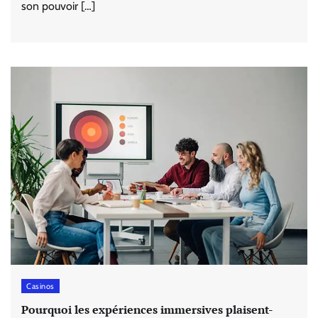
son pouvoir […]
Casinos
Pourquoi les expériences immersives plaisent-