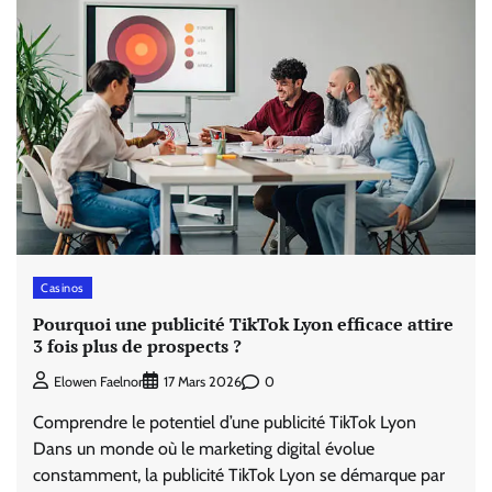
Casinos
Pourquoi une publicité TikTok Lyon efficace attire
3 fois plus de prospects ?
0
Elowen Faelnor
17 Mars 2026
Comprendre le potentiel d’une publicité TikTok Lyon
Dans un monde où le marketing digital évolue
constamment, la publicité TikTok Lyon se démarque par