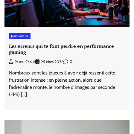
Jeux vidéos
Les erreurs qui te font perdre en performance
gaming
0
Pascal Cabus
25 Mars 2026
Nombreux sont les joueurs à avoir déjà ressenti cette
frustration intense : en pleine action, alors que
l’adrénaline monte, le nombre d’images par seconde
(FPS) […]