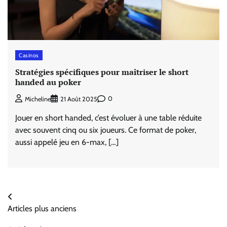
Casinos
Stratégies spécifiques pour maîtriser le short
handed au poker
0
Micheline
21 Août 2025
Jouer en short handed, c’est évoluer à une table réduite
avec souvent cinq ou six joueurs. Ce format de poker,
aussi appelé jeu en 6-max, […]
Navigation
Articles plus anciens
des