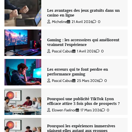
Les avantages des jeux gratuits dans un
casino en ligne
Micheline
21 Avril 2026
0
Gaming : les accessoires qui améliorent
vraiment l’expérience
Pascal Cabus
1 Avril 2026
0
Les erreurs qui te font perdre en
performance gaming
Pascal Cabus
25 Mars 2026
0
Pourquoi une publicité TikTok Lyon
efficace attire 3 fois plus de prospects ?
Elowen Faelnor
17 Mars 2026
0
Pourquoi les expériences immersives
plaisent-elles autant aux groupes