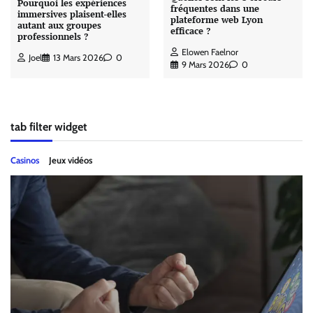
Pourquoi les expériences
fréquentes dans une
immersives plaisent-elles
plateforme web Lyon
autant aux groupes
efficace ?
professionnels ?
Elowen Faelnor
Joel
13 Mars 2026
0
9 Mars 2026
0
tab filter widget
Casinos
Jeux vidéos