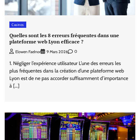
Casinos
Quelles sont les 8 erreurs fréquentes dans une
plateforme web Lyon efficace ?
0
Elowen Faelnor
9 Mars 2026
1. Négliger l’expérience utilisateur L’une des erreurs les
plus fréquentes dans la création d’une plateforme web
Lyon est de ne pas accorder suffisamment d’importance
à […]