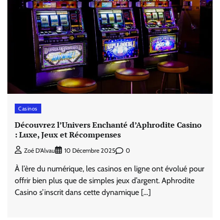
Casinos
Découvrez l’Univers Enchanté d’Aphrodite Casino
: Luxe, Jeux et Récompenses
0
Zoé D'Alvau
10 Décembre 2025
À l’ère du numérique, les casinos en ligne ont évolué pour
offrir bien plus que de simples jeux d’argent. Aphrodite
Casino s’inscrit dans cette dynamique […]