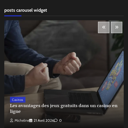
posts carousel widget
Casinos
Les avantages des jeux gratuits dans un casino en
ligne
Micheline
21 Avril 2026
0