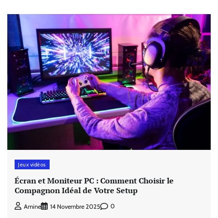
Jeux vidéos
Écran et Moniteur PC : Comment Choisir le
Compagnon Idéal de Votre Setup
0
Amine
14 Novembre 2025