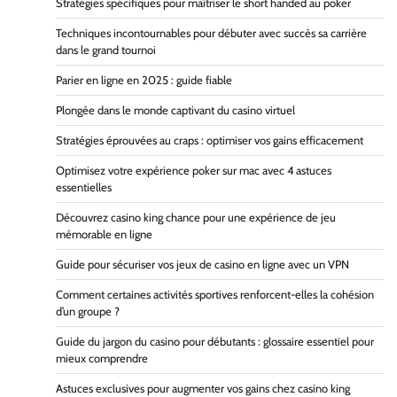
Stratégies spécifiques pour maîtriser le short handed au poker
Techniques incontournables pour débuter avec succès sa carrière
dans le grand tournoi
Parier en ligne en 2025 : guide fiable
Plongée dans le monde captivant du casino virtuel
Stratégies éprouvées au craps : optimiser vos gains efficacement
Optimisez votre expérience poker sur mac avec 4 astuces
essentielles
Découvrez casino king chance pour une expérience de jeu
mémorable en ligne
Guide pour sécuriser vos jeux de casino en ligne avec un VPN
Comment certaines activités sportives renforcent-elles la cohésion
d’un groupe ?
Guide du jargon du casino pour débutants : glossaire essentiel pour
mieux comprendre
Astuces exclusives pour augmenter vos gains chez casino king