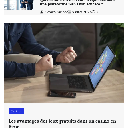
une plateforme web Lyon efficace ?
Elowen Faelnor
9 Mars 2026
0
Casinos
Les avantages des jeux gratuits dans un casino en
ligne