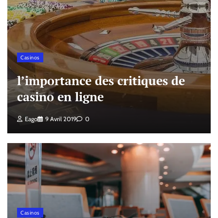
Casinos
Les rouages du casino internet
typique
Eago
11 Avril 2019
0
Casinos