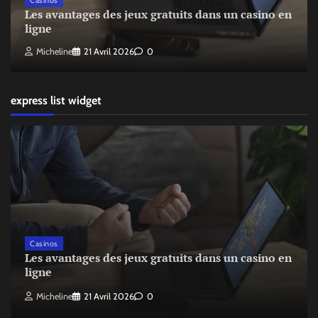
Casinos
Les avantages des jeux gratuits dans un casino en
ligne
Micheline
21 Avril 2026
0
express list widget
Casinos
Les avantages des jeux gratuits dans un casino en
ligne
Micheline
21 Avril 2026
0