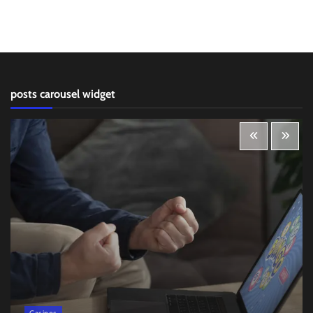
posts carousel widget