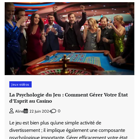
Jeux vidéos
La Psychologie du Jeu : Comment Gérer Votre État
d’Esprit au Casino
0
Aline
22 Juin 2024
Le jeu est bien plus qu’une simple activité de
divertissement ; il implique également une composante
psychologique importante. Gérer efficacement votre état