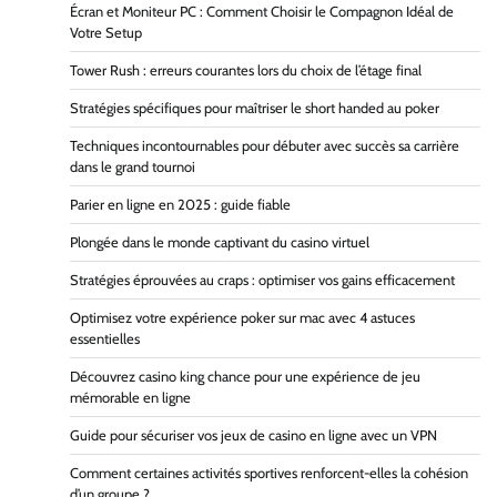
Écran et Moniteur PC : Comment Choisir le Compagnon Idéal de
Votre Setup
Tower Rush : erreurs courantes lors du choix de l’étage final
Stratégies spécifiques pour maîtriser le short handed au poker
Techniques incontournables pour débuter avec succès sa carrière
dans le grand tournoi
Parier en ligne en 2025 : guide fiable
Plongée dans le monde captivant du casino virtuel
Stratégies éprouvées au craps : optimiser vos gains efficacement
Optimisez votre expérience poker sur mac avec 4 astuces
essentielles
Découvrez casino king chance pour une expérience de jeu
mémorable en ligne
Guide pour sécuriser vos jeux de casino en ligne avec un VPN
Comment certaines activités sportives renforcent-elles la cohésion
d’un groupe ?