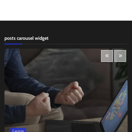
posts carousel widget
Casinos