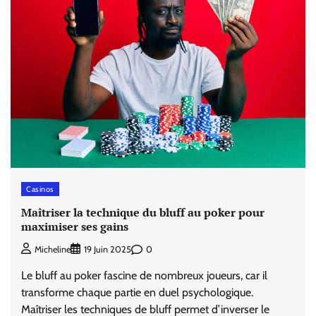
Casinos
Maîtriser la technique du bluff au poker pour
maximiser ses gains
0
Micheline
19 Juin 2025
Le bluff au poker fascine de nombreux joueurs, car il
transforme chaque partie en duel psychologique.
Maîtriser les techniques de bluff permet d’inverser le