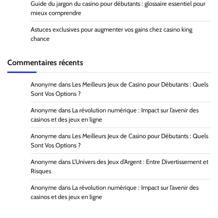
Guide du jargon du casino pour débutants : glossaire essentiel pour
mieux comprendre
Astuces exclusives pour augmenter vos gains chez casino king
chance
Commentaires récents
Anonyme
dans
Les Meilleurs Jeux de Casino pour Débutants : Quels
Sont Vos Options ?
Anonyme
dans
La révolution numérique : Impact sur l’avenir des
casinos et des jeux en ligne
Anonyme
dans
Les Meilleurs Jeux de Casino pour Débutants : Quels
Sont Vos Options ?
Anonyme
dans
L’Univers des Jeux d’Argent : Entre Divertissement et
Risques
Anonyme
dans
La révolution numérique : Impact sur l’avenir des
casinos et des jeux en ligne