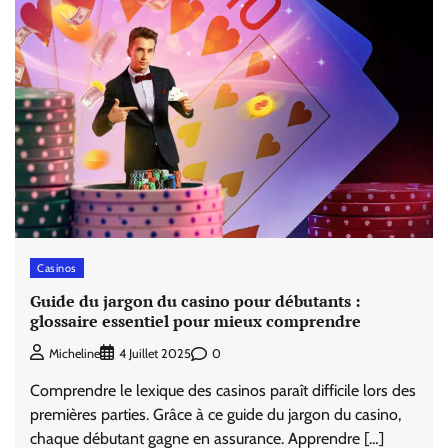
Casinos
Guide du jargon du casino pour débutants :
glossaire essentiel pour mieux comprendre
0
Micheline
4 Juillet 2025
Comprendre le lexique des casinos paraît difficile lors des
premières parties. Grâce à ce guide du jargon du casino,
chaque débutant gagne en assurance. Apprendre […]