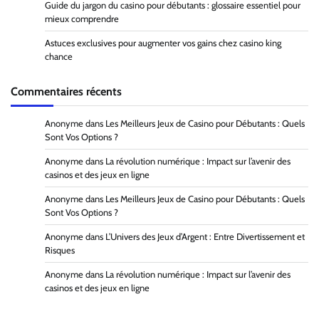
Guide du jargon du casino pour débutants : glossaire essentiel pour
mieux comprendre
Astuces exclusives pour augmenter vos gains chez casino king
chance
Commentaires récents
Anonyme
dans
Les Meilleurs Jeux de Casino pour Débutants : Quels
Sont Vos Options ?
Anonyme
dans
La révolution numérique : Impact sur l’avenir des
casinos et des jeux en ligne
Anonyme
dans
Les Meilleurs Jeux de Casino pour Débutants : Quels
Sont Vos Options ?
Anonyme
dans
L’Univers des Jeux d’Argent : Entre Divertissement et
Risques
Anonyme
dans
La révolution numérique : Impact sur l’avenir des
casinos et des jeux en ligne