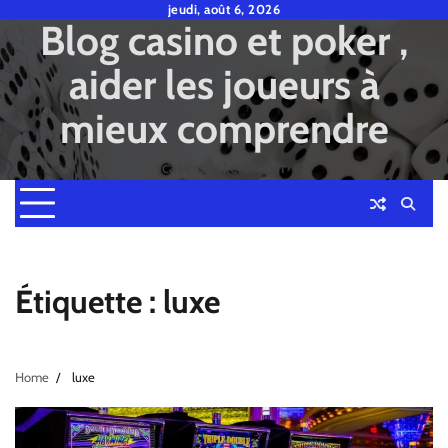
Skip
jeudi, août 6, 2026
Blog casino et poker ,
to
content
aider les joueurs à
mieux comprendre
casinopokerblog.fr
Étiquette :
luxe
Home
luxe