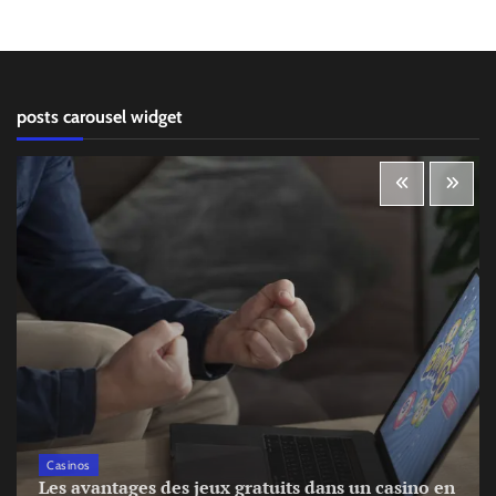
posts carousel widget
Casinos
Les avantages des jeux gratuits dans un casino en