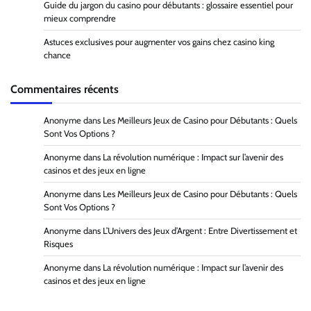
Guide du jargon du casino pour débutants : glossaire essentiel pour
mieux comprendre
Astuces exclusives pour augmenter vos gains chez casino king
chance
Commentaires récents
Anonyme
dans
Les Meilleurs Jeux de Casino pour Débutants : Quels
Sont Vos Options ?
Anonyme
dans
La révolution numérique : Impact sur l’avenir des
casinos et des jeux en ligne
Anonyme
dans
Les Meilleurs Jeux de Casino pour Débutants : Quels
Sont Vos Options ?
Anonyme
dans
L’Univers des Jeux d’Argent : Entre Divertissement et
Risques
Anonyme
dans
La révolution numérique : Impact sur l’avenir des
casinos et des jeux en ligne