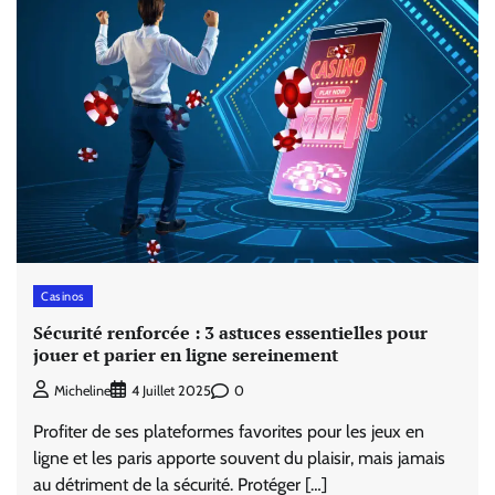
Casinos
Sécurité renforcée : 3 astuces essentielles pour
jouer et parier en ligne sereinement
0
Micheline
4 Juillet 2025
Profiter de ses plateformes favorites pour les jeux en
ligne et les paris apporte souvent du plaisir, mais jamais
au détriment de la sécurité. Protéger […]