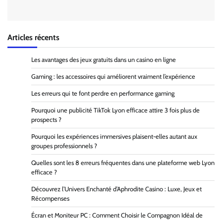
Articles récents
Les avantages des jeux gratuits dans un casino en ligne
Gaming : les accessoires qui améliorent vraiment l’expérience
Les erreurs qui te font perdre en performance gaming
Pourquoi une publicité TikTok Lyon efficace attire 3 fois plus de
prospects ?
Pourquoi les expériences immersives plaisent-elles autant aux
groupes professionnels ?
Quelles sont les 8 erreurs fréquentes dans une plateforme web Lyon
efficace ?
Découvrez l’Univers Enchanté d’Aphrodite Casino : Luxe, Jeux et
Récompenses
Écran et Moniteur PC : Comment Choisir le Compagnon Idéal de