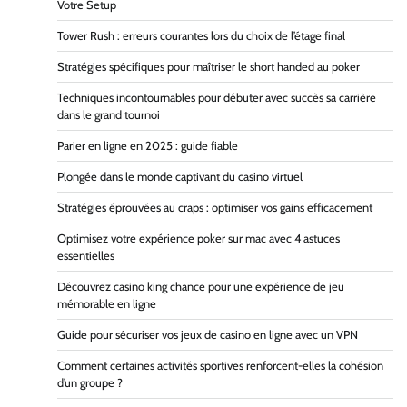
Votre Setup
Tower Rush : erreurs courantes lors du choix de l’étage final
Stratégies spécifiques pour maîtriser le short handed au poker
Techniques incontournables pour débuter avec succès sa carrière
dans le grand tournoi
Parier en ligne en 2025 : guide fiable
Plongée dans le monde captivant du casino virtuel
Stratégies éprouvées au craps : optimiser vos gains efficacement
Optimisez votre expérience poker sur mac avec 4 astuces
essentielles
Découvrez casino king chance pour une expérience de jeu
mémorable en ligne
Guide pour sécuriser vos jeux de casino en ligne avec un VPN
Comment certaines activités sportives renforcent-elles la cohésion
d’un groupe ?