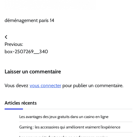
déménagement paris 14
Navigation
Previous:
de
box-2507269__340
l’article
Laisser un commentaire
Vous devez
vous connecter
pour publier un commentaire.
Articles récents
Les avantages des jeux gratuits dans un casino en ligne
Gaming : les accessoires qui améliorent vraiment l’expérience