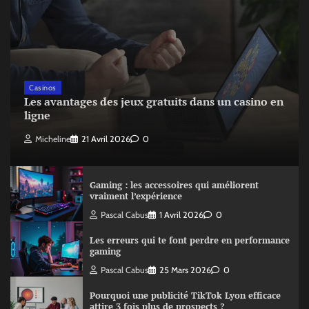
Casinos
Les avantages des jeux gratuits dans un casino en
ligne
Micheline
21 Avril 2026
0
Gaming : les accessoires qui améliorent
vraiment l’expérience
Pascal Cabus
1 Avril 2026
0
Les erreurs qui te font perdre en performance
gaming
Pascal Cabus
25 Mars 2026
0
Pourquoi une publicité TikTok Lyon efficace
attire 3 fois plus de prospects ?