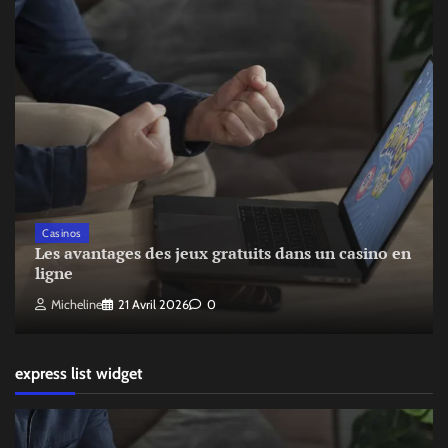
Casinos
Les avantages des jeux gratuits dans un casino en
ligne
Micheline
21 Avril 2026
0
express list widget