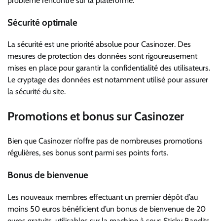
problème rencontré sur la plateforme.
Sécurité optimale
La sécurité est une priorité absolue pour Casinozer. Des
mesures de protection des données sont rigoureusement
mises en place pour garantir la confidentialité des utilisateurs.
Le cryptage des données est notamment utilisé pour assurer
la sécurité du site.
Promotions et bonus sur Casinozer
Bien que Casinozer n’offre pas de nombreuses promotions
régulières, ses bonus sont parmi ses points forts.
Bonus de bienvenue
Les nouveaux membres effectuant un premier dépôt d’au
moins 50 euros bénéficient d’un bonus de bienvenue de 20
euros gratuits, utilisables sur la machine à sous Sticky Bandits.