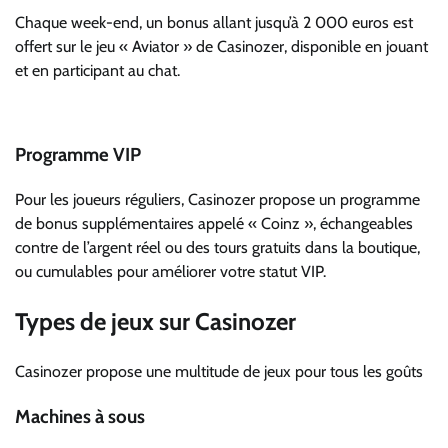
Chaque week-end, un bonus allant jusqu’à 2 000 euros est
offert sur le jeu « Aviator » de Casinozer, disponible en jouant
et en participant au chat.
Programme VIP
Pour les joueurs réguliers, Casinozer propose un programme
de bonus supplémentaires appelé « Coinz », échangeables
contre de l’argent réel ou des tours gratuits dans la boutique,
ou cumulables pour améliorer votre statut VIP.
Types de jeux sur Casinozer
Casinozer propose une multitude de jeux pour tous les goûts
Machines à sous