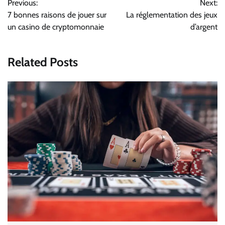
Previous:
Next:
de
7 bonnes raisons de jouer sur
La réglementation des jeux
l’article
un casino de cryptomonnaie
d’argent
Related Posts