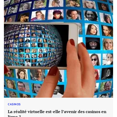
CASINOS
La réalité virtuelle est-elle l’avenir des casinos en
ligne ?