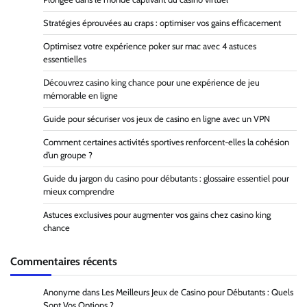
Stratégies éprouvées au craps : optimiser vos gains efficacement
Optimisez votre expérience poker sur mac avec 4 astuces
essentielles
Découvrez casino king chance pour une expérience de jeu
mémorable en ligne
Guide pour sécuriser vos jeux de casino en ligne avec un VPN
Comment certaines activités sportives renforcent-elles la cohésion
d’un groupe ?
Guide du jargon du casino pour débutants : glossaire essentiel pour
mieux comprendre
Astuces exclusives pour augmenter vos gains chez casino king
chance
Commentaires récents
Anonyme
dans
Les Meilleurs Jeux de Casino pour Débutants : Quels
Sont Vos Options ?