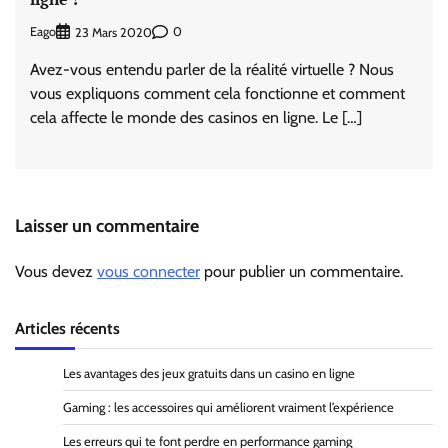
Eago
0
23 Mars 2020
Avez-vous entendu parler de la réalité virtuelle ? Nous
vous expliquons comment cela fonctionne et comment
cela affecte le monde des casinos en ligne. Le […]
Laisser un commentaire
Vous devez
vous connecter
pour publier un commentaire.
Articles récents
Les avantages des jeux gratuits dans un casino en ligne
Gaming : les accessoires qui améliorent vraiment l’expérience
Les erreurs qui te font perdre en performance gaming