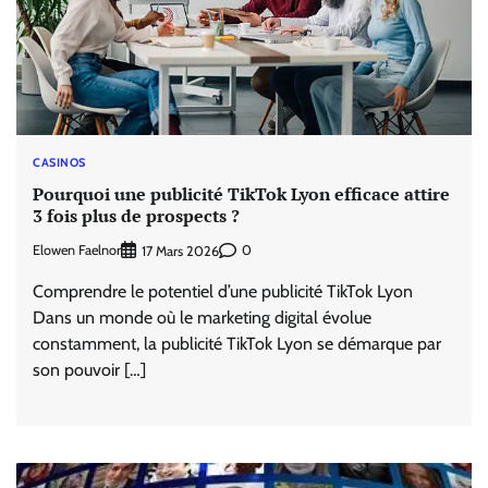
CASINOS
Pourquoi une publicité TikTok Lyon efficace attire
3 fois plus de prospects ?
Elowen Faelnor
0
17 Mars 2026
Comprendre le potentiel d’une publicité TikTok Lyon
Dans un monde où le marketing digital évolue
constamment, la publicité TikTok Lyon se démarque par
son pouvoir […]