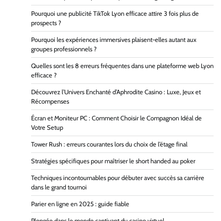
Pourquoi une publicité TikTok Lyon efficace attire 3 fois plus de
prospects ?
Pourquoi les expériences immersives plaisent-elles autant aux
groupes professionnels ?
Quelles sont les 8 erreurs fréquentes dans une plateforme web Lyon
efficace ?
Découvrez l’Univers Enchanté d’Aphrodite Casino : Luxe, Jeux et
Récompenses
Écran et Moniteur PC : Comment Choisir le Compagnon Idéal de
Votre Setup
Tower Rush : erreurs courantes lors du choix de l’étage final
Stratégies spécifiques pour maîtriser le short handed au poker
Techniques incontournables pour débuter avec succès sa carrière
dans le grand tournoi
Parier en ligne en 2025 : guide fiable
Plongée dans le monde captivant du casino virtuel