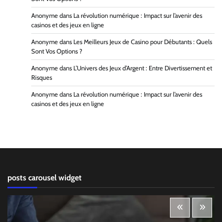
Anonyme
dans
La révolution numérique : Impact sur l’avenir des
casinos et des jeux en ligne
Anonyme
dans
Les Meilleurs Jeux de Casino pour Débutants : Quels
Sont Vos Options ?
Anonyme
dans
L’Univers des Jeux d’Argent : Entre Divertissement et
Risques
Anonyme
dans
La révolution numérique : Impact sur l’avenir des
casinos et des jeux en ligne
posts carousel widget