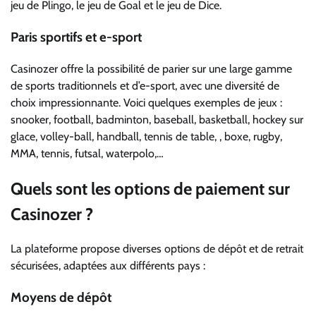
jeu de Plingo, le jeu de Goal et le jeu de Dice.
Paris sportifs et e-sport
Casinozer offre la possibilité de parier sur une large gamme
de sports traditionnels et d’e-sport, avec une diversité de
choix impressionnante. Voici quelques exemples de jeux :
snooker, football, badminton, baseball, basketball, hockey sur
glace, volley-ball, handball, tennis de table, , boxe, rugby,
MMA, tennis, futsal, waterpolo,…
Quels sont les options de paiement sur
Casinozer ?
La plateforme propose diverses options de dépôt et de retrait
sécurisées, adaptées aux différents pays :
Moyens de dépôt