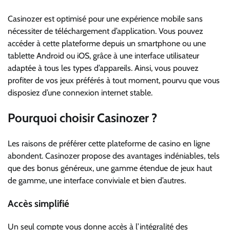
Casinozer est optimisé pour une expérience mobile sans
nécessiter de téléchargement d’application. Vous pouvez
accéder à cette plateforme depuis un smartphone ou une
tablette Android ou iOS, grâce à une interface utilisateur
adaptée à tous les types d’appareils. Ainsi, vous pouvez
profiter de vos jeux préférés à tout moment, pourvu que vous
disposiez d’une connexion internet stable.
Pourquoi choisir Casinozer ?
Les raisons de préférer cette plateforme de casino en ligne
abondent. Casinozer propose des avantages indéniables, tels
que des bonus généreux, une gamme étendue de jeux haut
de gamme, une interface conviviale et bien d’autres.
Accès simplifié
Un seul compte vous donne accès à l’intégralité des