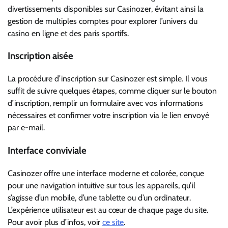
divertissements disponibles sur Casinozer, évitant ainsi la
gestion de multiples comptes pour explorer l’univers du
casino en ligne et des paris sportifs.
Inscription aisée
La procédure d’inscription sur Casinozer est simple. Il vous
suffit de suivre quelques étapes, comme cliquer sur le bouton
d’inscription, remplir un formulaire avec vos informations
nécessaires et confirmer votre inscription via le lien envoyé
par e-mail.
Interface conviviale
Casinozer offre une interface moderne et colorée, conçue
pour une navigation intuitive sur tous les appareils, qu’il
s’agisse d’un mobile, d’une tablette ou d’un ordinateur.
L’expérience utilisateur est au cœur de chaque page du site.
Pour avoir plus d’infos, voir
ce site
.