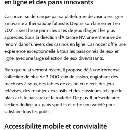
en ligne et des paris innovants
Casinozer se démarque par sa plateforme de casino en ligne
innovante à thématique futuriste. Depuis son lancement en
2021, il s’est hissé parmi les sites de jeux d’argent les plus
appréciés. Sous la direction d’Altacore NV, une entreprise de
renom dans l’univers des casinos en ligne, Casinozer offre une
expérience exceptionnelle à tous les passionnés de jeux en
ligne, avec une large sélection de jeux divertissants.
Bien que relativement récent, Il propose déjà une immense
collection de plus de 3 000 jeux de casino, englobant des
machines à sous, des tables de casino en direct, des jeux
télévisés, des mini-jeux exclusifs et des classiques tels que le
blackjack, le baccarat et la roulette. De plus. Il présente une
section dédiée aux paris sportifs et offre une variété pour
satisfaire tous les goûts.
Accessibilité mobile et convivialité