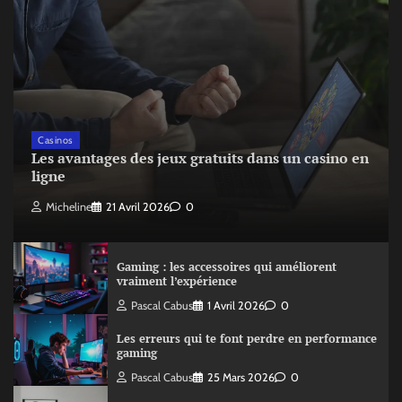
Casinos
Les avantages des jeux gratuits dans un casino en
ligne
Micheline
21 Avril 2026
0
Gaming : les accessoires qui améliorent
vraiment l’expérience
Pascal Cabus
1 Avril 2026
0
Les erreurs qui te font perdre en performance
gaming
Pascal Cabus
25 Mars 2026
0