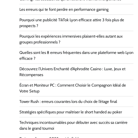
Les erreurs qui te font perdre en performance gaming
Pourquoi une publicité TikTok Lyon efficace attire 3 fois plus de
prospects ?
Pourquoi les expériences immersives plaisent-elles autant aux
groupes professionnels ?
Quelles sont les 8 erreurs fréquentes dans une plateforme web Lyon
efficace ?
Découvrez l’Univers Enchanté d’Aphrodite Casino : Luxe, Jeux et
Récompenses
Écran et Moniteur PC : Comment Choisir le Compagnon Idéal de
Votre Setup
Tower Rush : erreurs courantes lors du choix de l’étage final
Stratégies spécifiques pour maîtriser le short handed au poker
Techniques incontournables pour débuter avec succès sa carrière
dans le grand tournoi