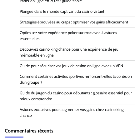
Parier en ligne en 2025 : guide fiable
Plongée dans le monde captivant du casino virtuel
Stratégies éprouvées au craps : optimiser vos gains efficacement
Optimisez votre expérience poker sur mac avec 4 astuces
essentielles
Découvrez casino king chance pour une expérience de jeu
mémorable en ligne
Guide pour sécuriser vos jeux de casino en ligne avec un VPN
Comment certaines activités sportives renforcent-elles la cohésion
d’un groupe ?
Guide du jargon du casino pour débutants : glossaire essentiel pour
mieux comprendre
Astuces exclusives pour augmenter vos gains chez casino king
chance
Commentaires récents