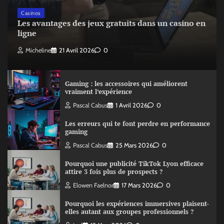
Casinos
Les avantages des jeux gratuits dans un casino en
ligne
Micheline
21 Avril 2026
0
Gaming : les accessoires qui améliorent
vraiment l’expérience
Pascal Cabus
1 Avril 2026
0
Les erreurs qui te font perdre en performance
gaming
Pascal Cabus
25 Mars 2026
0
Pourquoi une publicité TikTok Lyon efficace
attire 3 fois plus de prospects ?
Elowen Faelnor
17 Mars 2026
0
Pourquoi les expériences immersives plaisent-
elles autant aux groupes professionnels ?