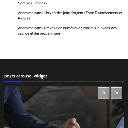
Sont Vos Options ?
Anonyme
dans
L’Univers des Jeux d’Argent : Entre Divertissement et
Risques
Anonyme
dans
La révolution numérique : Impact sur l’avenir des
casinos et des jeux en ligne
posts carousel widget