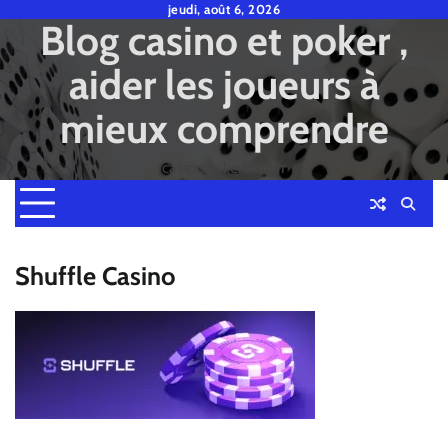
Skip
jeudi, août 6, 2026
Blog casino et poker ,
to
content
aider les joueurs à
mieux comprendre
casinopokerblog.fr
Shuffle Casino