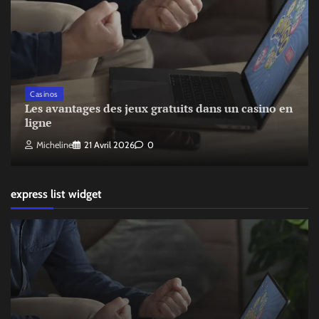
Casinos
Les avantages des jeux gratuits dans un casino en
ligne
Micheline
21 Avril 2026
0
express list widget