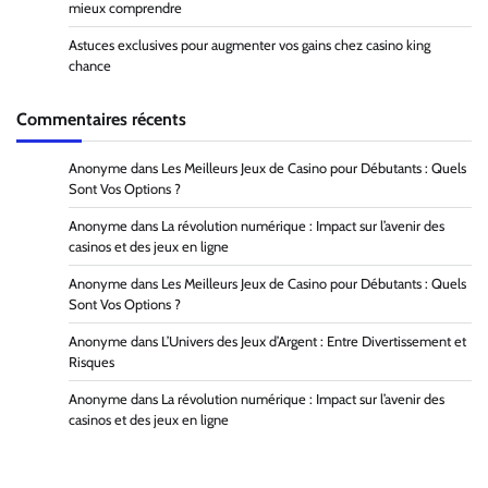
mieux comprendre
Astuces exclusives pour augmenter vos gains chez casino king
chance
Commentaires récents
Anonyme
dans
Les Meilleurs Jeux de Casino pour Débutants : Quels
Sont Vos Options ?
Anonyme
dans
La révolution numérique : Impact sur l’avenir des
casinos et des jeux en ligne
Anonyme
dans
Les Meilleurs Jeux de Casino pour Débutants : Quels
Sont Vos Options ?
Anonyme
dans
L’Univers des Jeux d’Argent : Entre Divertissement et
Risques
Anonyme
dans
La révolution numérique : Impact sur l’avenir des
casinos et des jeux en ligne