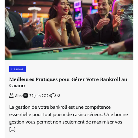
Casinos
Meilleures Pratiques pour Gérer Votre Bankroll au
Casino
0
Aline
22 Juin 2024
La gestion de votre bankroll est une compétence
essentielle pour tout joueur de casino sérieux. Une bonne
gestion vous permet non seulement de maximiser vos
[…]