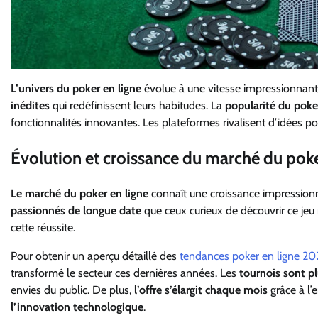
L’univers du poker en ligne
évolue à une vitesse impressionnan
inédites
qui redéfinissent leurs habitudes. La
popularité du poke
fonctionnalités innovantes. Les plateformes rivalisent d’idées po
Évolution et croissance du marché du poke
Le marché du poker en ligne
connaît une croissance impressionn
passionnés de longue date
que ceux curieux de découvrir ce jeu 
cette réussite.
Pour obtenir un aperçu détaillé des
tendances poker en ligne 20
transformé le secteur ces dernières années. Les
tournois sont plu
envies du public. De plus,
l’offre s’élargit chaque mois
grâce à l’
l’innovation technologique
.