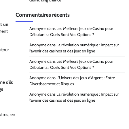
casino king chance
Commentaires récents
nt un
Anonyme
dans
Les Meilleurs Jeux de Casino pour
ement
Débutants : Quels Sont Vos Options ?
Anonyme
dans
La révolution numérique : Impact sur
utour
l’avenir des casinos et des jeux en ligne
Anonyme
dans
Les Meilleurs Jeux de Casino pour
Débutants : Quels Sont Vos Options ?
Anonyme
dans
L’Univers des Jeux d’Argent : Entre
e s’ils
Divertissement et Risques
ge
Anonyme
dans
La révolution numérique : Impact sur
l’avenir des casinos et des jeux en ligne
tres, en