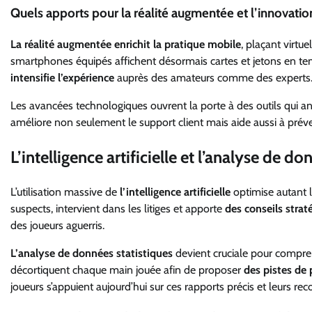
Quels apports pour la réalité augmentée et l’innovati
La réalité augmentée enrichit la pratique mobile
, plaçant virt
smartphones équipés affichent désormais cartes et jetons en tem
intensifie l’expérience
auprès des amateurs comme des experts
Les avancées technologiques ouvrent la porte à des outils qui a
améliore non seulement le support client mais aide aussi à préveni
L’intelligence artificielle et l’analyse de d
L’utilisation massive de
l’intelligence artificielle
optimise autant l
suspects, intervient dans les litiges et apporte
des conseils strat
des joueurs aguerris.
L’analyse de données statistiques
devient cruciale pour compren
décortiquent chaque main jouée afin de proposer
des pistes de 
joueurs s’appuient aujourd’hui sur ces rapports précis et leurs 