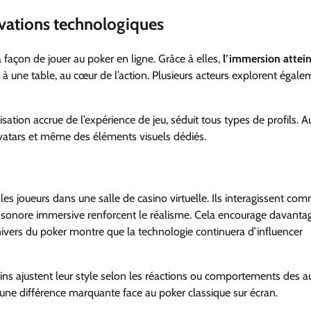
novations technologiques
açon de jouer au poker en ligne. Grâce à elles,
l’immersion attei
s à une table, au cœur de l’action. Plusieurs acteurs explorent égal
sation accrue de l’expérience de jeu, séduit tous types de profils. A
avatars et même des éléments visuels dédiés.
s joueurs dans une salle de casino virtuelle. Ils interagissent comm
e sonore immersive renforcent le réalisme. Cela encourage davanta
’univers du poker montre que la technologie continuera d’influencer
ains ajustent leur style selon les réactions ou comportements des au
e une différence marquante face au poker classique sur écran.