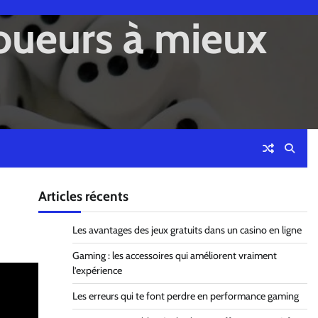
 joueurs à mieux
Articles récents
Les avantages des jeux gratuits dans un casino en ligne
Gaming : les accessoires qui améliorent vraiment
l’expérience
Les erreurs qui te font perdre en performance gaming