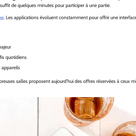
uffit de quelques minutes pour participer à une partie.
ne
. Les applications évoluent constamment pour offrir une interface
majeur
is quotidiens
 appareils
reuses salles proposent aujourd’hui des offres réservées à ceux m