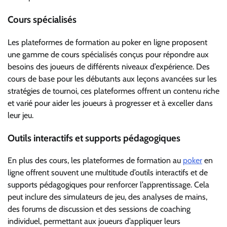
Cours spécialisés
Les plateformes de formation au poker en ligne proposent
une gamme de cours spécialisés conçus pour répondre aux
besoins des joueurs de différents niveaux d’expérience. Des
cours de base pour les débutants aux leçons avancées sur les
stratégies de tournoi, ces plateformes offrent un contenu riche
et varié pour aider les joueurs à progresser et à exceller dans
leur jeu.
Outils interactifs et supports pédagogiques
En plus des cours, les plateformes de formation au
poker
en
ligne offrent souvent une multitude d’outils interactifs et de
supports pédagogiques pour renforcer l’apprentissage. Cela
peut inclure des simulateurs de jeu, des analyses de mains,
des forums de discussion et des sessions de coaching
individuel, permettant aux joueurs d’appliquer leurs