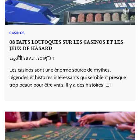
CASINOS
08 FAITS LOUFOQUES SUR LES CASINOS ET LES
JEUX DE HASARD
Eago
1
28 Avril 2019
Les casinos sont une énorme source de mythes,
légendes et histoires intéressants qui semblent presque
trop beaux pour être vrais. Il y a des histoires […]