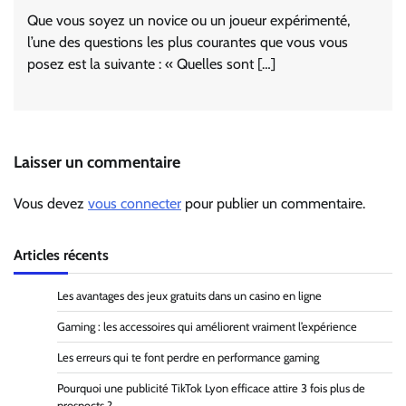
Que vous soyez un novice ou un joueur expérimenté,
l’une des questions les plus courantes que vous vous
posez est la suivante : « Quelles sont […]
Laisser un commentaire
Vous devez
vous connecter
pour publier un commentaire.
Articles récents
Les avantages des jeux gratuits dans un casino en ligne
Gaming : les accessoires qui améliorent vraiment l’expérience
Les erreurs qui te font perdre en performance gaming
Pourquoi une publicité TikTok Lyon efficace attire 3 fois plus de
prospects ?