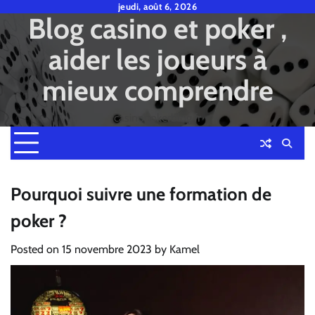
Skip
jeudi, août 6, 2026
Blog casino et poker ,
to
content
aider les joueurs à
mieux comprendre
casinopokerblog.fr
Pourquoi suivre une formation de
poker ?
Posted on
15 novembre 2023
by
Kamel