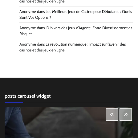
casinos et des jeux en ligne
Anonyme
dans
Les Meilleurs Jeux de Casino pour Débutants : Quels
Sont Vos Options ?
Anonyme
dans
L’Univers des Jeux d’Argent : Entre Divertissement et
Risques
Anonyme
dans
La révolution numérique : Impact sur l’avenir des
casinos et des jeux en ligne
posts carousel widget