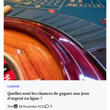
CASINOS
Quelles sont les chances de gagner aux jeux
d’argent en ligne ?
Zozo
0
28 Novembre 2022