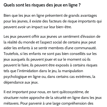
Quels sont les risques des jeux en ligne ?
Bien que les jeux en ligne présentent de grands avantages
pour les jeunes, il existe des facteurs de risque importants qui
peuvent avoir un impact sur leur bien-être.
Les jeux peuvent offrir aux jeunes un sentiment d’évasion de
la réalité du monde et l’aspect social de certains jeux peut
aider les enfants à se sentir membres d’une communauté.
Toutefois, si les enfants ne sont pas bien conseillés sur les
jeux auxquels ils peuvent jouer et sur le moment où ils
peuvent le faire, ils peuvent être exposés à certains risques
tels que l’intimidation dans le jeu, la manipulation
psychologique en ligne ou, dans certains cas extrêmes, la
dépendance aux jeux.
Il est important pour nous, en tant qu’écosystème, de
structurer notre approche de la sécurité en ligne dans les jeux
métavers. Pour parvenir à une large compréhension des