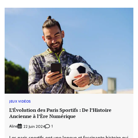
JEUX VIDÉOS
L’Évolution des Paris Sportifs : De l’Histoire
Ancienne à l’Ère Numérique
Aline
1
22 Juin 2024
Les paris sportifs ont une longue et fascinante histoire qui