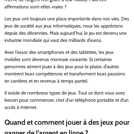
affirmations sont-elles vraies ?
Les jeux ont toujours une place importante dans nos vies. Des
jeux de société aux jeux informatiques, nous les apprécions
depuis des décennies. Mais aujourd’hui, le jeu est devenu une
industrie mondiale qui vaut des milliards d’euros.
Avec l’essor des smartphones et des tablettes, les jeux
mobiles sont devenus monnaie courante. Si certaines
personnes aiment jouer à des jeux pour le plaisir, d’autres
montrent leurs compétences et transforment leurs passions
en carrières et en revenus à temps partiel.
Il existe de nombreux types de jeux. Tout ce dont vous avez
besoin pour commencer, c’est d’un téléphone portable et d’un
accès à Internet.
Quand et comment jouer à des jeux pour
gagner de l’argent en ligne ?