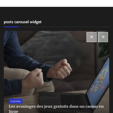
posts carousel widget
Casinos
Les avantages des jeux gratuits dans un casino en
ligne