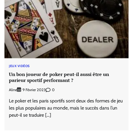
JEUX VIDÉOS
Un bon joueur de poker peut-il aussi être un
parieur sportif performant ?
Aline
0
9 Février 2023
Le poker et les paris sportifs sont deux des formes de jeu
les plus populaires au monde, mais le succès dans l’un
peut-il se traduire […]