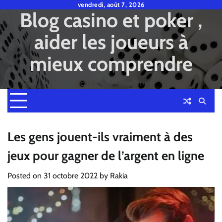
Skip
vendredi, août 7, 2026
Blog casino et poker ,
to
content
aider les joueurs à
mieux comprendre
casinopokerblog.fr
Les gens jouent-ils vraiment à des
jeux pour gagner de l’argent en ligne
Posted on
31 octobre 2022
by
Rakia