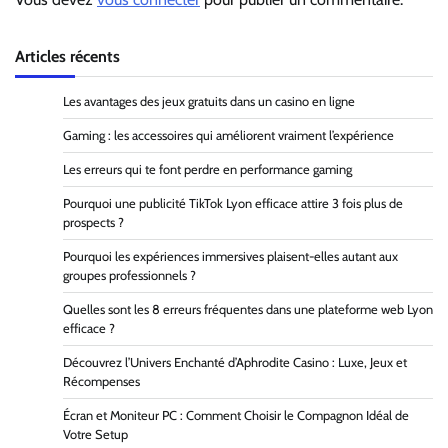
Articles récents
Les avantages des jeux gratuits dans un casino en ligne
Gaming : les accessoires qui améliorent vraiment l’expérience
Les erreurs qui te font perdre en performance gaming
Pourquoi une publicité TikTok Lyon efficace attire 3 fois plus de
prospects ?
Pourquoi les expériences immersives plaisent-elles autant aux
groupes professionnels ?
Quelles sont les 8 erreurs fréquentes dans une plateforme web Lyon
efficace ?
Découvrez l’Univers Enchanté d’Aphrodite Casino : Luxe, Jeux et
Récompenses
Écran et Moniteur PC : Comment Choisir le Compagnon Idéal de
Votre Setup