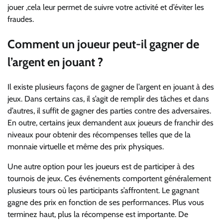
jouer ,cela leur permet de suivre votre activité et d’éviter les
fraudes.
Comment un joueur peut-il gagner de
l’argent en jouant ?
Il existe plusieurs façons de gagner de l’argent en jouant à des
jeux. Dans certains cas, il s’agit de remplir des tâches et dans
d’autres, il suffit de gagner des parties contre des adversaires.
En outre, certains jeux demandent aux joueurs de franchir des
niveaux pour obtenir des récompenses telles que de la
monnaie virtuelle et même des prix physiques.
Une autre option pour les joueurs est de participer à des
tournois de jeux. Ces événements comportent généralement
plusieurs tours où les participants s’affrontent. Le gagnant
gagne des prix en fonction de ses performances. Plus vous
terminez haut, plus la récompense est importante. De