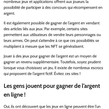
nombreux jeux et applications offrent aux joueurs la
possibilité de participer à des concours qui récompensent en
argent.
Il est également possible de gagner de l’argent en vendant
des articles liés aux jeux. Par exemple, certains sites
permettent aux utilisateurs de vendre leurs personnages ou
leurs armes. On peut s’attendre à ce que ces possibilités se
multiplient à mesure que les NFT se généralisent.
Jouer à des jeux pour gagner de l’argent est un moyen de
gagner un revenu supplémentaire. Toutefois, soyez prudent
lorsque vous choisissez un jeu. Il existe de nombreux escrocs
qui proposent de l’argent fictif. Évitez ces sites !
Les gens jouent pour gagner de l’argent
en ligne !
Oui, ils ont découvert que les jeux en ligne peuvent être l’un