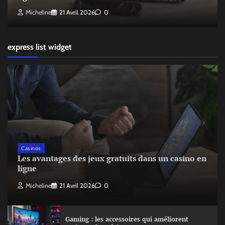
Micheline
21 Avril 2026
0
express list widget
Casinos
Les avantages des jeux gratuits dans un casino en
ligne
Micheline
21 Avril 2026
0
Gaming : les accessoires qui améliorent